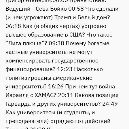
Ведущий - Сева Бойко 00:58 Что сделали
(и чем угрожают) Трамп и Белый дом?
06:18 Как (в общих чертах) устроено
высшее образование в США? Что такое
“Лига плюща”? 09:38 Почему богатые
частные университеты не могут
компенсировать государственное
финансирование? 12:23 Насколько
политизированы американские
университеты? 16:26 При чем тут война
Израиля с ХАМАС? 20:11 Какова позиция
Гарварда и других университетов? 24:49
Как университеты (и студенты, и
преподаватели) страдают от действий