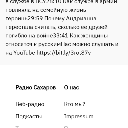
в службе в ВСУ28:10 Как служба в армии
повлияла на семейную жизнь
героинь29:59 Почему Андрианна
перестала считать, сколько ее друзей
погибло на войне33:41 Как женщины
относятся к русскимНас можно слушать и
на YouTube https://bit.ly/3rot87v
Радио Сахаров
О нас
Веб-радио
Кто мы?
Подкасты
Impressum