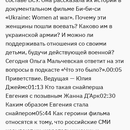
документальном фильме Би-би-си
«Ukraine: Women at war». Почему эти
женщины пошли воевать? Каково им в
украинской армии? И можно ли
поддерживать отношения со своими
детьми, будучи действующей военной?
Сегодня Ольга Мальчевская ответит на эти
вопросы в подкасте «Что это было?».00:05
Приветствие. Ведущая — Юлия
Джеймс01:13 Кто такая снайперша
Евгения с позывным Жанна Д’Арк02:30
Каким образом Евгения стала
снайпером05:44 Как героини фильма
относятся к тому, что российские СМИ