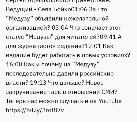
Ведущий - Сева Бойко01:06 За что
“Медузу” объявили нежелательной
организацией? 03:04 Что означает этот
статус “Медузы” для читателей?09:41 А
для журналистов издания?12:01 Как
издание будет работать в новых условиях?
16:00 Как и почему на “Медузу”
последовательно давили российские
власти? 19:13 Что дальше? Новое
закручивание гаек в отношении СМИ?
Теперь нас можно слушать и на YouTube
https://bit.ly/3rot87v