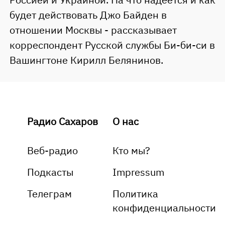
будет действовать Джо Байден в
отношении Москвы - рассказывает
корреспондент Русской службы Би-би-си в
Вашингтоне Кирилл Белянинов.
Радио Сахаров
О нас
Веб-радио
Кто мы?
Подкасты
Impressum
Телеграм
Политика
конфиденциальности