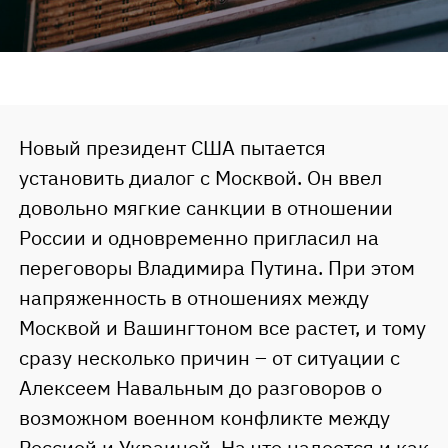
Новый президент США пытается
установить диалог с Москвой. Он ввел
довольно мягкие санкции в отношении
России и одновременно пригласил на
переговоры Владимира Путина. При этом
напряженность в отношениях между
Москвой и Вашингтоном все растет, и тому
сразу несколько причин – от ситуации с
Алексеем Навальным до разговоров о
возможном военном конфликте между
Россией и Украиной. На что надеется и как