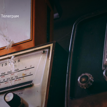
Телеграм