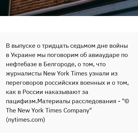
В выпуске о тридцать седьмом дне войны
в Украине мы поговорим об авиаударе по
нефтебазе в Белгороде, о том, что
журналисты New York Times узнали из
переговоров российских военных и о том,
как в России наказывают за
пацифизм.Материалы расследования - "©
The New York Times Company"
(nytimes.com)