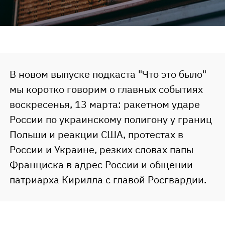
В новом выпуске подкаста "Что это было"
мы коротко говорим о главных событиях
воскресенья, 13 марта: ракетном ударе
России по украинскому полигону у границ
Польши и реакции США, протестах в
России и Украине, резких словах папы
Франциска в адрес России и общении
патриарха Кирилла с главой Росгвардии.