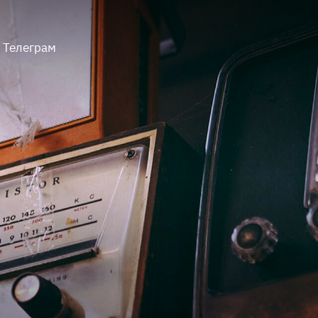
Телеграм