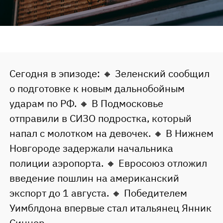
Сегодня в эпизоде: 🔸 Зеленский сообщил
о подготовке к новым дальнобойным
ударам по РФ. 🔸 В Подмосковье
отправили в СИЗО подростка, который
напал с молотком на девочек. 🔸 В Нижнем
Новгороде задержали начальника
полиции аэропорта. 🔸 Евросоюз отложил
введение пошлин на американский
экспорт до 1 августа. 🔸 Победителем
Уимблдона впервые стал итальянец Янник
Синнер.