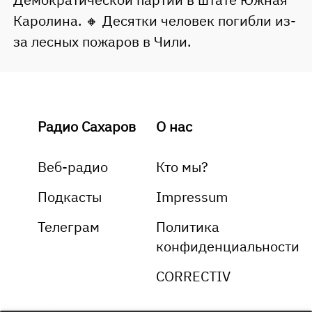
Каролина. 🔸 Десятки человек погибли из-
за лесных пожаров в Чили.
Радио Сахаров
О нас
Веб-радио
Кто мы?
Подкасты
Impressum
Телеграм
Политика
конфиденциальности
CORRECTIV