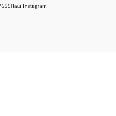
47655Наш Instagram