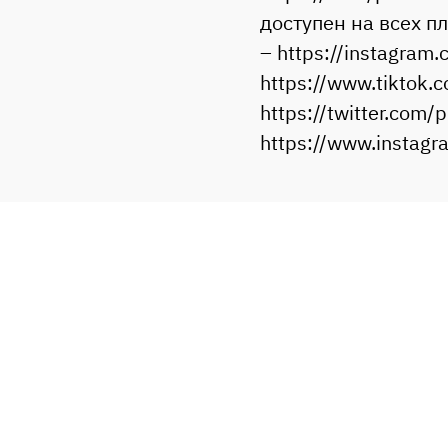
доступен на всех п
– https://instagram
https://www.tiktok
https://twitter.co
https://www.insta