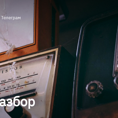
Телеграм
Разбор