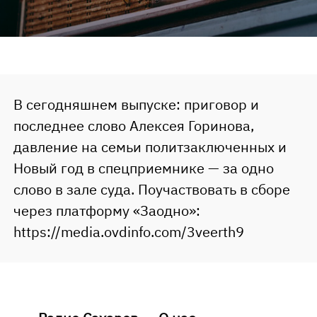
В сегодняшнем выпуске: приговор и
последнее слово Алексея Горинова,
давление на семьи политзаключенных и
Новый год в спецприемнике — за одно
слово в зале суда. Поучаствовать в сборе
через платформу «Заодно»:
https://media.ovdinfo.com/3veerth9