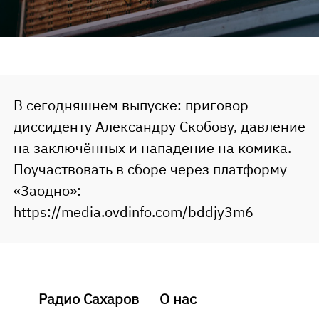
В сегодняшнем выпуске: приговор
диссиденту Александру Скобову, давление
на заключённых и нападение на комика.
Поучаствовать в сборе через платформу
«Заодно»:
https://media.ovdinfo.com/bddjy3m6
Радио Сахаров
О нас