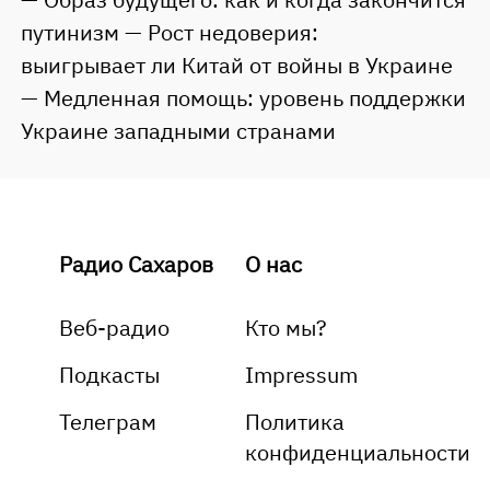
путинизм — Рост недоверия:
выигрывает ли Китай от войны в Украине
— Медленная помощь: уровень поддержки
Украине западными странами
Радио Сахаров
О нас
Веб-радио
Кто мы?
Подкасты
Impressum
Телеграм
Политика
конфиденциальности