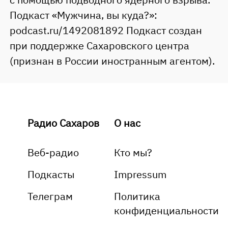
Подкаст «Мужчина, вы куда?»:
podcast.ru/1492081892 Подкаст создан
при поддержке Сахаровского центра
(признан в России иностранным агентом).
Радио Сахаров
О нас
Веб-радио
Кто мы?
Подкасты
Impressum
Телеграм
Политика
конфиденциальности